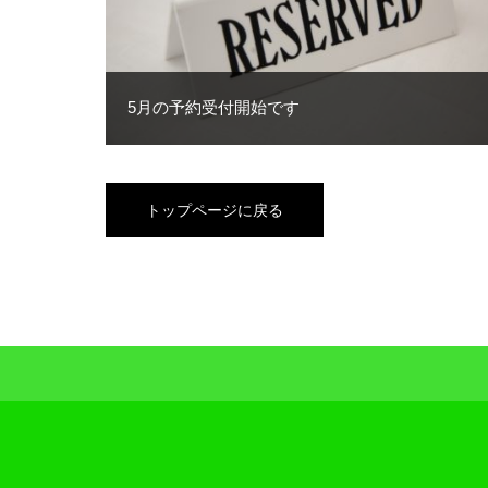
5月の予約受付開始です
トップページに戻る