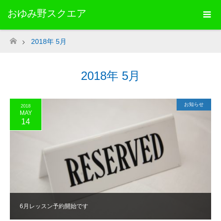
おゆみ野スクエア
2018年 5月
ホーム
2018年 5月
お知らせ
2018
MAY
14
6月レッスン予約開始です