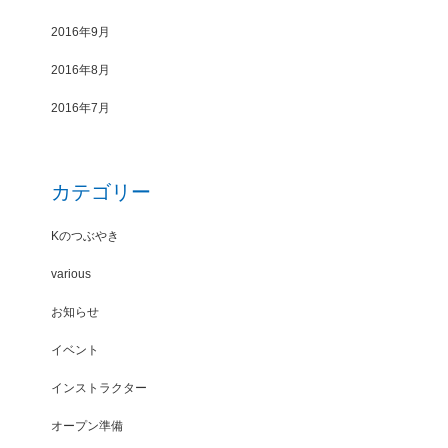
2016年9月
2016年8月
2016年7月
カテゴリー
Kのつぶやき
various
お知らせ
イベント
インストラクター
オープン準備