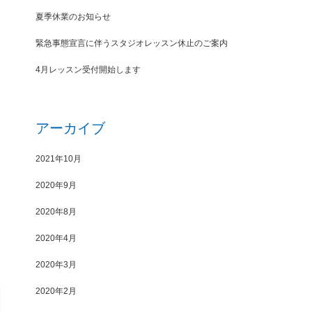
夏季休業のお知らせ
緊急事態宣言に伴うスタジオレッスン休止のご案内
4月レッスン受付開始します
アーカイブ
2021年10月
2020年9月
2020年8月
2020年4月
2020年3月
2020年2月