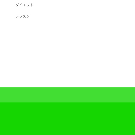
ダイエット
レッスン