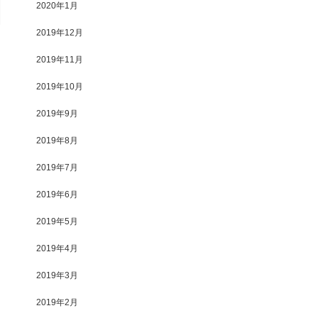
2020年1月
2019年12月
2019年11月
2019年10月
2019年9月
2019年8月
2019年7月
2019年6月
2019年5月
2019年4月
2019年3月
2019年2月