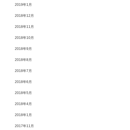
2019年1月
2018年12月
2018年11月
2018年10月
2018年9月
2018年8月
2018年7月
2018年6月
2018年5月
2018年4月
2018年1月
2017年11月