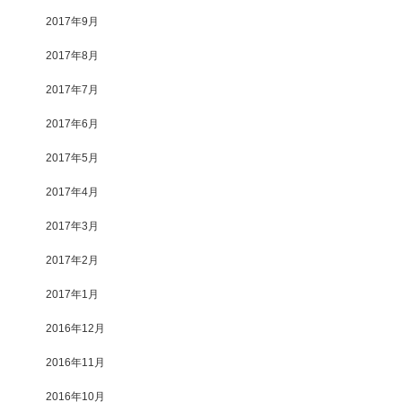
2017年9月
2017年8月
2017年7月
2017年6月
2017年5月
2017年4月
2017年3月
2017年2月
2017年1月
2016年12月
2016年11月
2016年10月