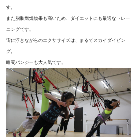
す。
また脂肪燃焼効果も高いため、ダイエットにも最適なトレー
ニングです。
宙に浮きながらのエクササイズは、まるでスカイダイビン
グ。
暗闇バンジーも大人気です。