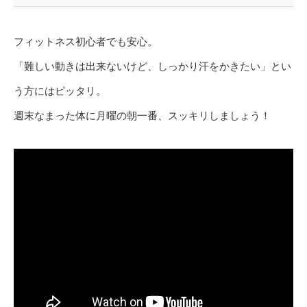
フィットネス初心者でも安心。
「難しい動きは出来ないけど、しっかり汗をかきたい」とい
う方にはピッタリ。
週末なまった体に月曜の朝一番、スッキリしましょう！