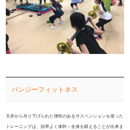
バンジーフィットネス
天井から吊り下げられた弾性のあるサスペンションを使った
トレーニングは、効率よく体幹～全身を鍛えることが出来ま