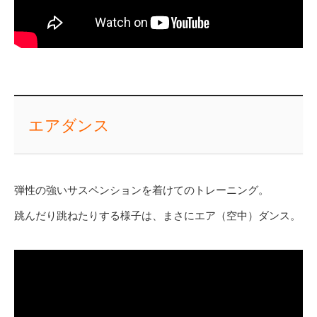
エアダンス
弾性の強いサスペンションを着けてのトレーニング。
跳んだり跳ねたりする様子は、まさにエア（空中）ダンス。