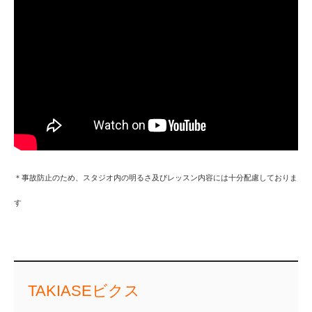
＊事故防止のため、スタジオ内の明るさ及びレッスン内容には十分配慮しておりま
す
TAKIASEビクス