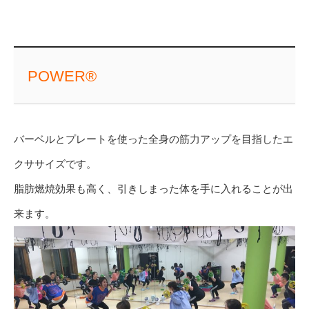
POWER®
バーベルとプレートを使った全身の筋力アップを目指したエ
クササイズです。
脂肪燃焼効果も高く、引きしまった体を手に入れることが出
来ます。