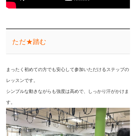
ただ★踏む
まったく初めての方でも安心して参加いただけるステップの
レッスンです。
シンプルな動きながらも強度は高めで、しっかり汗がかけま
す。