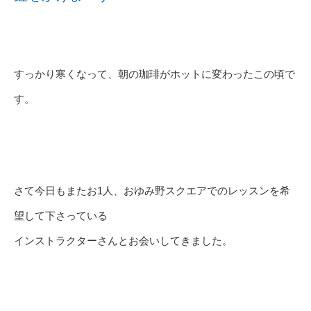
すっかり寒くなって、朝の珈琲がホットに変わったこの頃で
す。
さて今日もまたお1人、おゆみ野スクエアでのレッスンを希
望して下さっている
インストラクターさんとお会いしてきました。