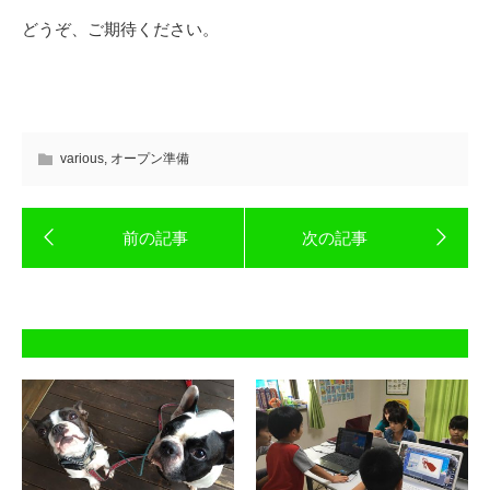
どうぞ、ご期待ください。
various
,
オープン準備