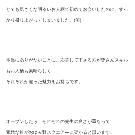
とても気さくな明るいお人柄で初めてお会いしたのに、すっ
かり盛り上がってしまいました。(笑)
本当にありがたいことに、応募して下さる方が皆さんスキル
もお人柄も素晴らしく
それぞれが違った魅力をお持ちです。
オープンしたら、それぞれの先生の良さが重なって
素敵な虹がおゆみ野スクエア―に架かると思います。