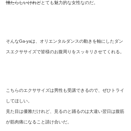
憎たらしいけれど
とても魅力的な女性なのだ。
そんなGa-yaは、オリエンタルダンスの動きを軸にしたダン
スエクササイズで皆様のお腹周りをスッキリさせてくれる。
こちらのエクササイズは男性も受講できるので、ぜひトライ
してほしい。
見た目は優雅だけれど、見るのと踊るのは大違い翌日は腹筋
が筋肉痛になること請け合いだ。