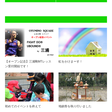
【オープン記念】三浦剛MTレッス
虹をかけまーす！
ン受付開始です！
初めてのイベントを終えて
地鎮祭を執り行いました